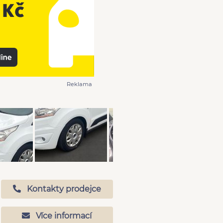
Reklama
Kontakty prodejce
Více informací