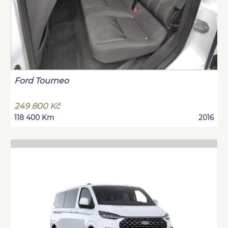
Ford Tourneo
249 800 Kč
118 400 Km
2016