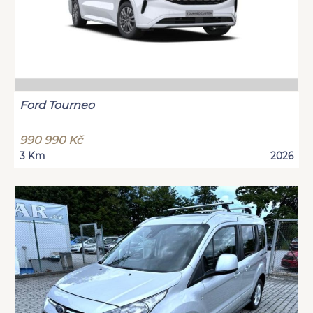
Ford Tourneo
990 990 Kč
3 Km
2026