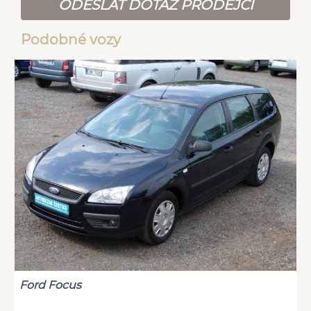
ODESLAT DOTAZ PRODEJCI
Podobné vozy
Ford Focus