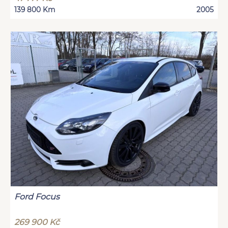
139 800 Km
2005
Ford Focus
269 900 Kč