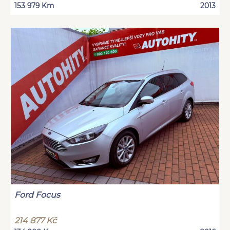
153 979 Km
2013
Ford Focus
214 877 Kč