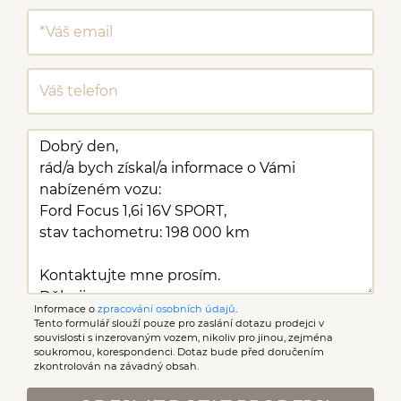
Informace o
zpracování osobních údajů
.
Tento formulář slouží pouze pro zaslání dotazu prodejci v
souvislosti s inzerovaným vozem, nikoliv pro jinou, zejména
soukromou, korespondenci. Dotaz bude před doručením
zkontrolován na závadný obsah.