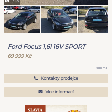
1 / 15
Ford Focus 1,6i 16V SPORT
69 999 Kč
Reklama
Kontakty prodejce
Více informací