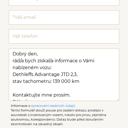
Informace o
zpracování osobních údajů
.
Tento formulář slouží pouze pro zaslání dotazu prodejci v
souvislosti s inzerovaným vozem, nikoliv pro jinou, zejména
soukromou, korespondenci. Dotaz bude před doručením
zkontrolován na závadný obsah.