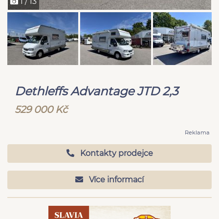
1 / 13
Dethleffs Advantage JTD 2,3
529 000 Kč
Reklama
Kontakty prodejce
Více informací