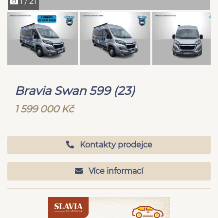
1 / 21
Bravia Swan 599 (23)
1 599 000 Kč
Kontakty prodejce
Více informací