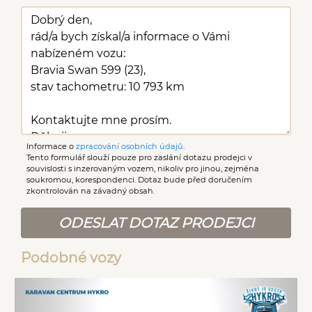
Informace o
zpracování osobních údajů
.
Tento formulář slouží pouze pro zaslání dotazu prodejci v
souvislosti s inzerovaným vozem, nikoliv pro jinou, zejména
soukromou, korespondenci. Dotaz bude před doručením
zkontrolován na závadný obsah.
ODESLAT DOTAZ PRODEJCI
Podobné vozy