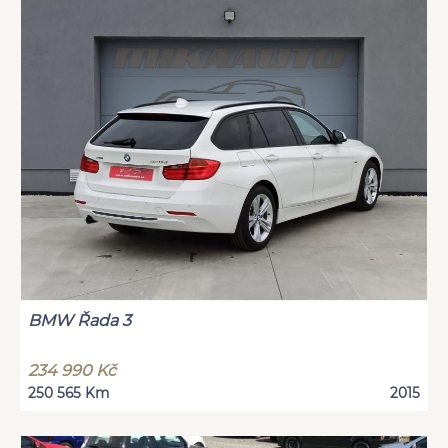
BMW Řada 3
234 990 Kč
250 565 Km
2015