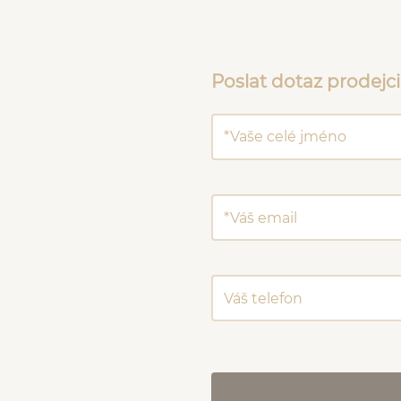
Poslat dotaz prodejci