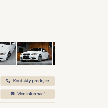
Kontakty prodejce
Více informací