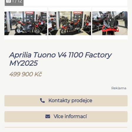
1 / 12
Aprilia Tuono V4 1100 Factory
MY2025
499 900 Kč
Reklama
Kontakty prodejce
Více informací