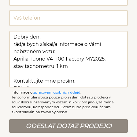
Informace o
zpracování osobních údajů
.
Tento formulář slouží pouze pro zaslání dotazu prodejci v
souvislosti s inzerovaným vozem, nikoliv pro jinou, zejména
soukromou, korespondenci. Dotaz bude před doručením
zkontrolován na závadný obsah.
ODESLAT DOTAZ PRODEJCI