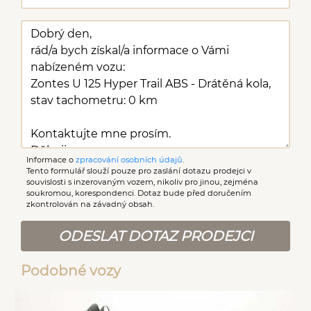
Informace o
zpracování osobních údajů
.
Tento formulář slouží pouze pro zaslání dotazu prodejci v
souvislosti s inzerovaným vozem, nikoliv pro jinou, zejména
soukromou, korespondenci. Dotaz bude před doručením
zkontrolován na závadný obsah.
ODESLAT DOTAZ PRODEJCI
Podobné vozy