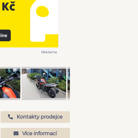
Reklama
Kontakty prodejce
Více informací