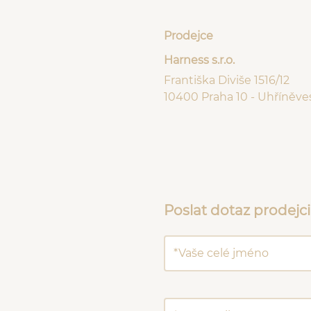
Prodejce
Harness s.r.o.
Františka Diviše 1516/12
10400 Praha 10 - Uhříněve
Poslat dotaz prodejci