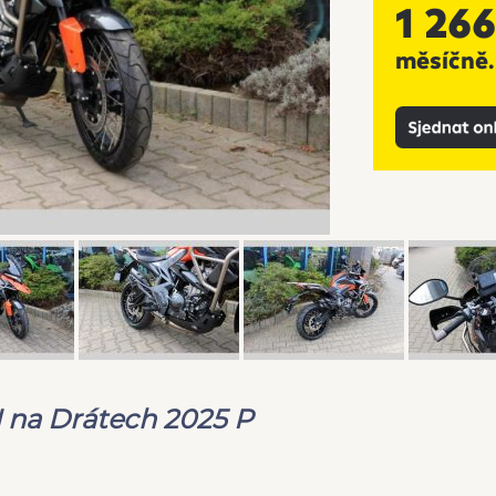
I na Drátech 2025 P