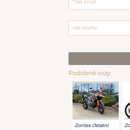
Podobné vozy
Zontes Ostatní
Zo