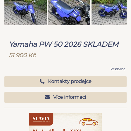
Yamaha PW 50 2026 SKLADEM
51 900 Kč
Reklama
Kontakty prodejce
Více informací