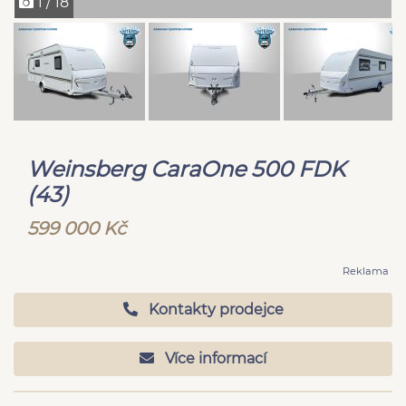
1 / 18
Weinsberg CaraOne 500 FDK
(43)
599 000 Kč
Reklama
Kontakty prodejce
Více informací