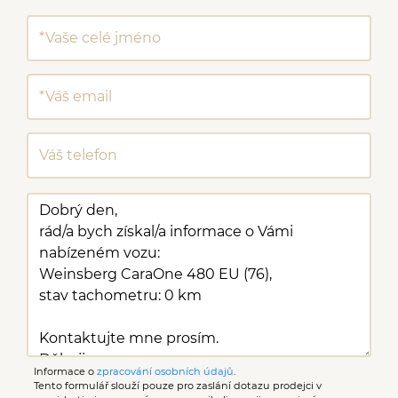
Informace o
zpracování osobních údajů
.
Tento formulář slouží pouze pro zaslání dotazu prodejci v