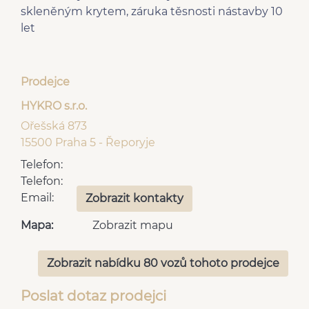
skleněným krytem, záruka těsnosti nástavby 10
let
Prodejce
HYKRO s.r.o.
Ořešská 873
15500 Praha 5 - Řeporyje
Telefon:
Telefon:
Email:
Zobrazit kontakty
Mapa:
Zobrazit mapu
Zobrazit nabídku 80 vozů tohoto prodejce
Poslat dotaz prodejci