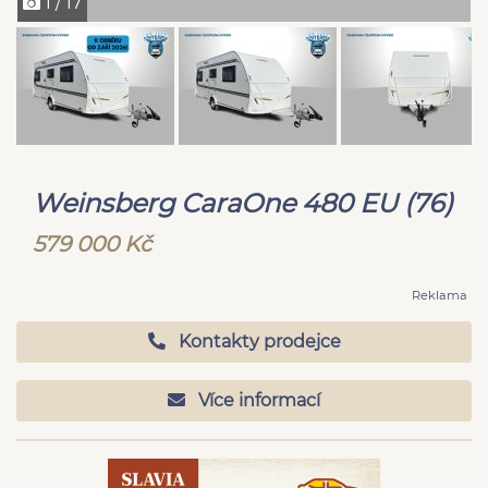
1 / 17
Weinsberg CaraOne 480 EU (76)
579 000 Kč
Reklama
Kontakty prodejce
Více informací