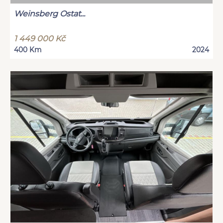
Weinsberg Ostat...
1 449 000 Kč
400 Km
2024