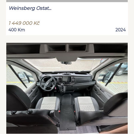
Weinsberg Ostat...
1 449 000 Kč
400 Km
2024