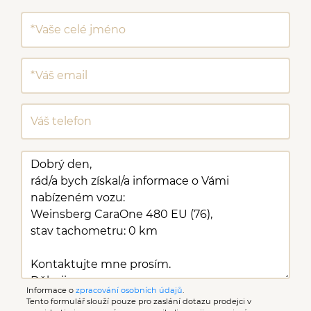
Informace o
zpracování osobních údajů
.
Tento formulář slouží pouze pro zaslání dotazu prodejci v