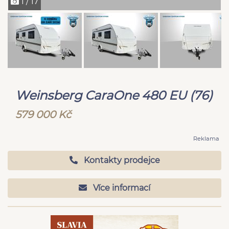
1 / 17
Weinsberg CaraOne 480 EU (76)
579 000 Kč
Reklama
Kontakty prodejce
Více informací