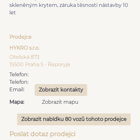
skleněným krytem, záruka těsnosti nástavby 10
let
Prodejce
HYKRO s.r.o.
Ořešská 873
15500 Praha 5 - Řeporyje
Telefon:
Telefon:
Email:
Zobrazit kontakty
Mapa:
Zobrazit mapu
Zobrazit nabídku 80 vozů tohoto prodejce
Poslat dotaz prodejci