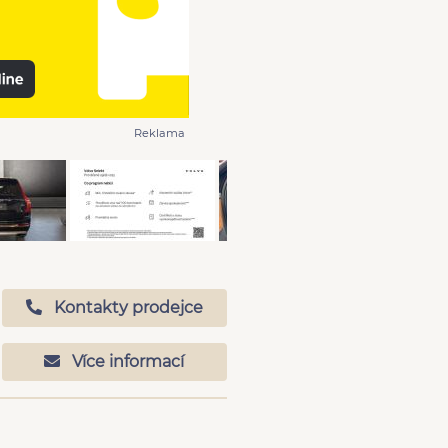
Reklama
Kontakty prodejce
Více informací