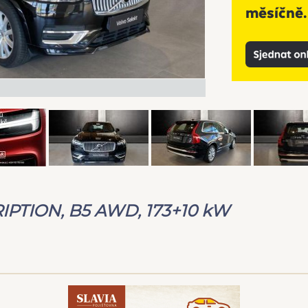
RIPTION, B5 AWD, 173+10 kW