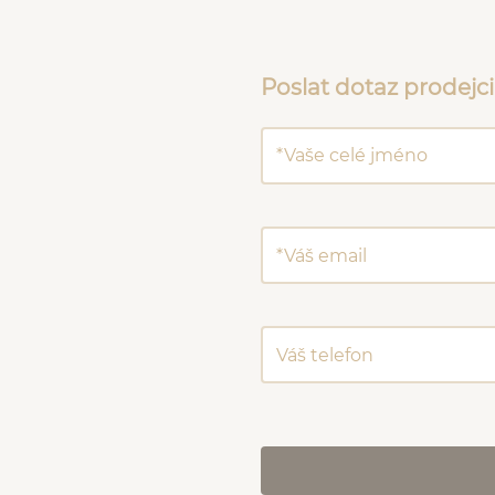
Poslat dotaz prodejci