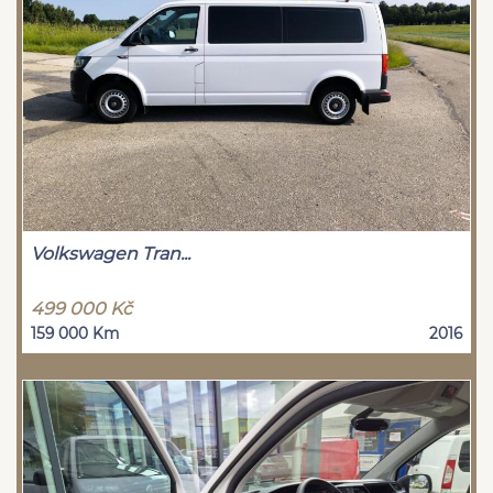
Volkswagen Tran...
499 000 Kč
159 000 Km
2016