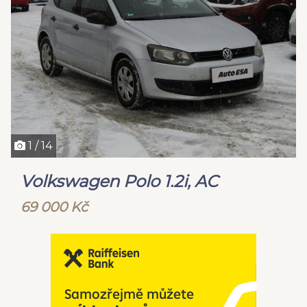
1 / 14
Volkswagen Polo 1.2i, AC
69 000 Kč