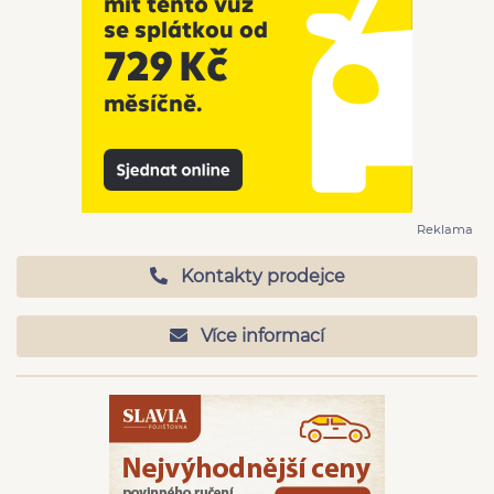
Reklama
Kontakty prodejce
Více informací