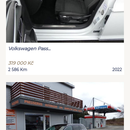
Volkswagen Pass...
319 000 Kč
2 586 Km
2022