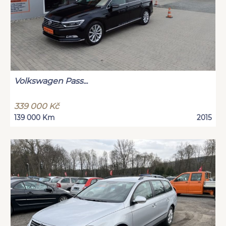
Volkswagen Pass...
339 000 Kč
139 000 Km
2015