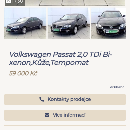
1 / 30
Volkswagen Passat 2,0 TDi Bi-
xenon,Kůže,Tempomat
59 000 Kč
Reklama
Kontakty prodejce
Více informací