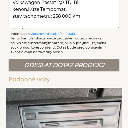
Informace o
zpracování osobních údajů
.
Tento formulář slouží pouze pro zaslání dotazu prodejci v
souvislosti s inzerovaným vozem, nikoliv pro jinou, zejména
soukromou, korespondenci. Dotaz bude před doručením
zkontrolován na závadný obsah.
ODESLAT DOTAZ PRODEJCI
Podobné vozy