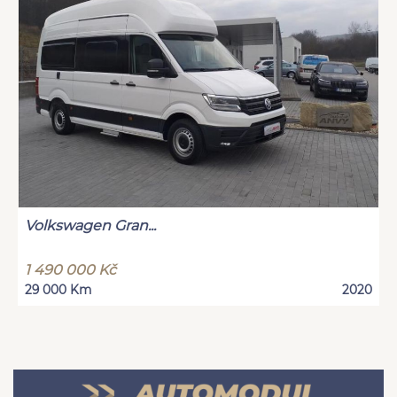
Volkswagen Gran...
1 490 000 Kč
29 000 Km
2020