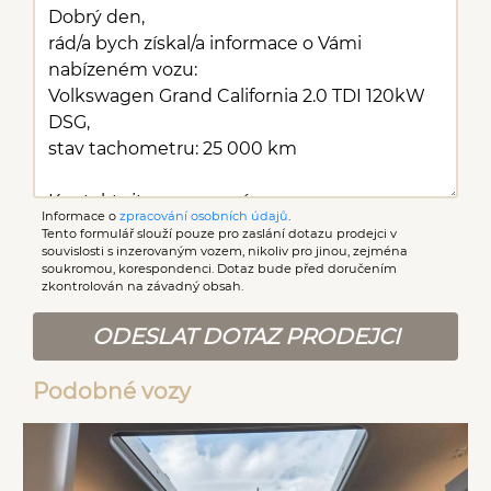
Informace o
zpracování osobních údajů
.
Tento formulář slouží pouze pro zaslání dotazu prodejci v
souvislosti s inzerovaným vozem, nikoliv pro jinou, zejména
soukromou, korespondenci. Dotaz bude před doručením
zkontrolován na závadný obsah.
ODESLAT DOTAZ PRODEJCI
Podobné vozy