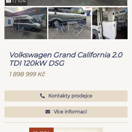
1 / 104
Volkswagen Grand California 2.0
TDI 120kW DSG
1 898 999 Kč
Kontakty prodejce
Více informací