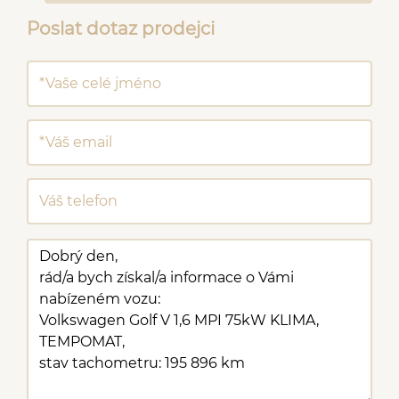
Poslat dotaz prodejci