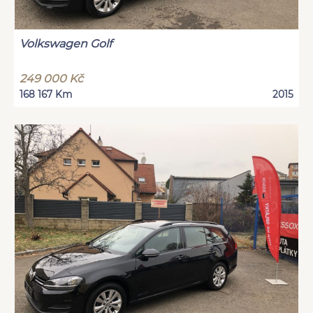
Volkswagen Golf
249 000 Kč
168 167 Km
2015