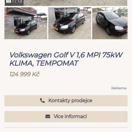
1 / 13
Volkswagen Golf V 1,6 MPI 75kW
KLIMA, TEMPOMAT
124 999 Kč
Reklama
Kontakty prodejce
Více informací