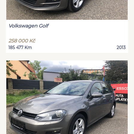
Volkswagen Golf
258 000 Kč
185 477 Km
2013