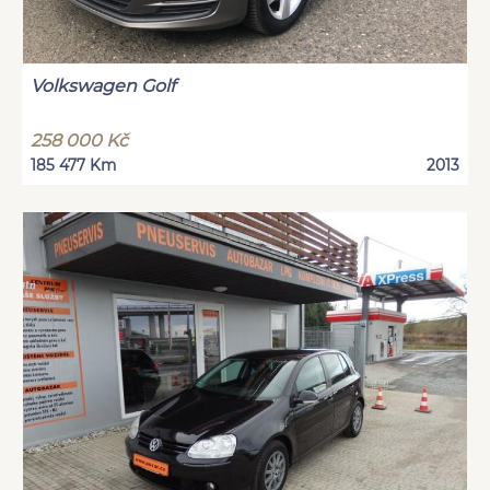
Volkswagen Golf
258 000 Kč
185 477 Km
2013