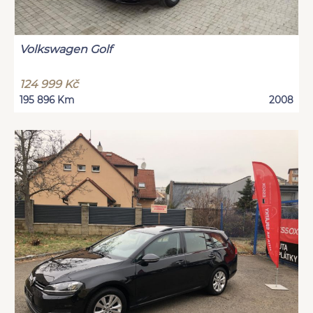
Volkswagen Golf
124 999 Kč
195 896 Km
2008