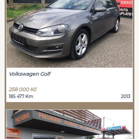
Volkswagen Golf
258 000 Kč
185 477 Km
2013