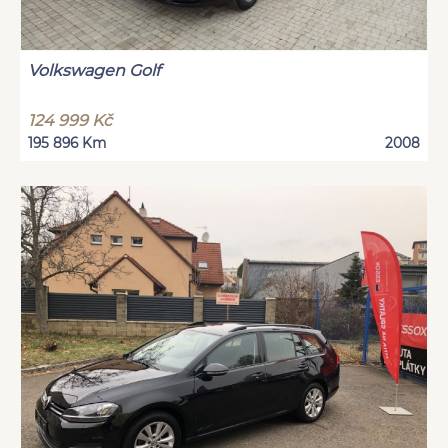
Volkswagen Golf
124 999 Kč
195 896 Km
2008