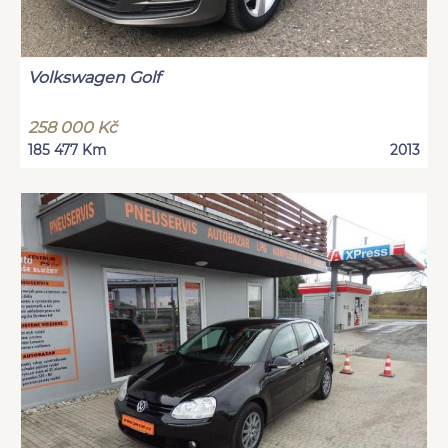
Volkswagen Golf
258 000 Kč
185 477 Km
2013