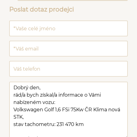
Poslat dotaz prodejci