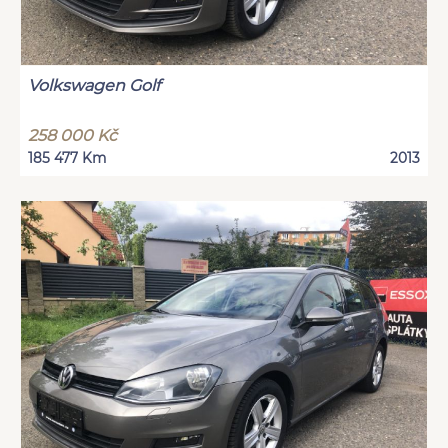
Volkswagen Golf
258 000 Kč
185 477 Km
2013