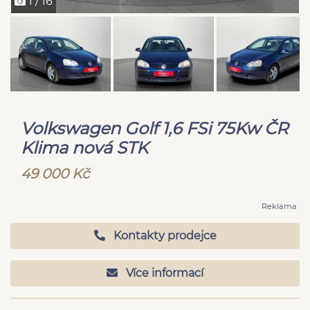
1 / 16
Volkswagen Golf 1,6 FSi 75Kw ČR
Klima nová STK
49 000 Kč
Reklama
Kontakty prodejce
Více informací