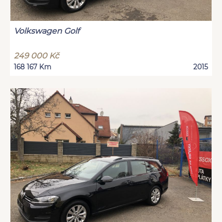
Volkswagen Golf
249 000 Kč
168 167 Km
2015