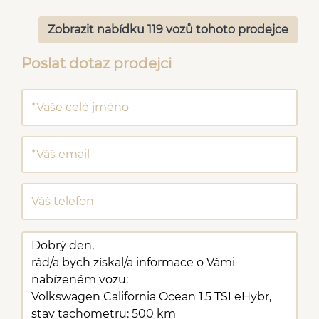
Zobrazit nabídku 119 vozů tohoto prodejce
Poslat dotaz prodejci