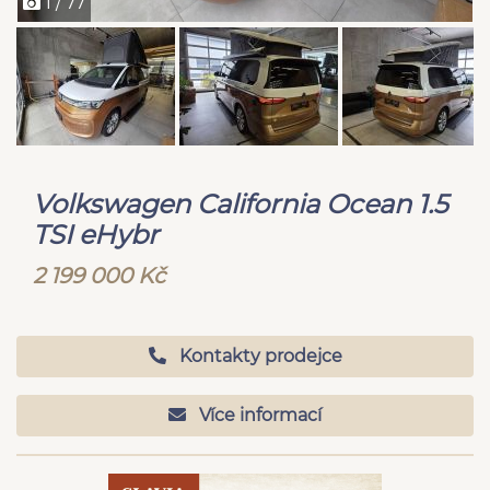
1 / 77
Volkswagen California Ocean 1.5
TSI eHybr
2 199 000 Kč
Kontakty prodejce
Více informací