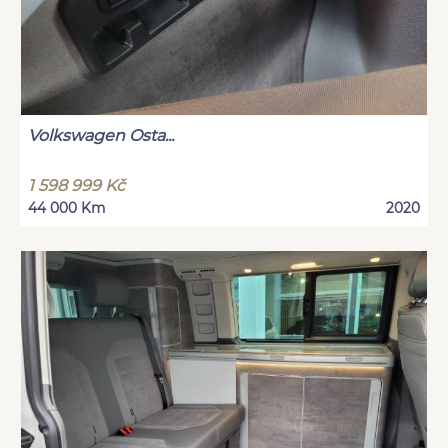
Volkswagen Osta...
1 598 999 Kč
44 000 Km
2020