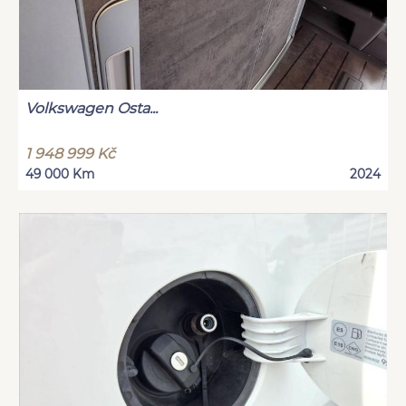
Volkswagen Osta...
1 948 999 Kč
49 000 Km
2024