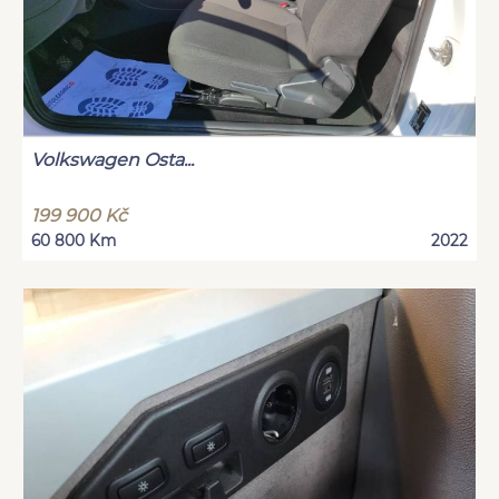
Volkswagen Osta...
199 900 Kč
60 800 Km
2022