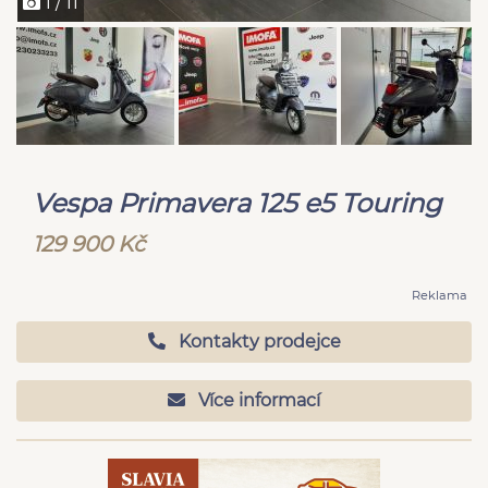
1 / 11
Vespa Primavera 125 e5 Touring
129 900 Kč
Reklama
Kontakty prodejce
Více informací