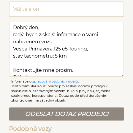
Informace o
zpracování osobních údajů
.
Tento formulář slouží pouze pro zaslání dotazu prodejci v
souvislosti s inzerovaným vozem, nikoliv pro jinou, zejména
soukromou, korespondenci. Dotaz bude před doručením
zkontrolován na závadný obsah.
ODESLAT DOTAZ PRODEJCI
Podobné vozy