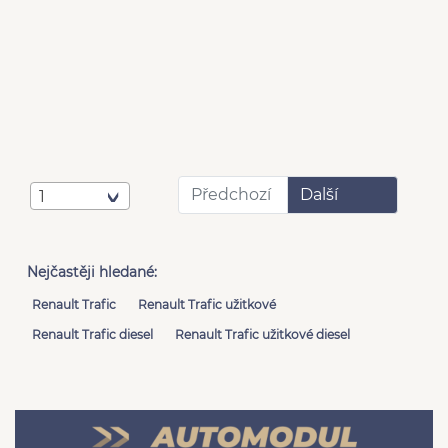
Předchozí
Další
1
Nejčastěji hledané:
Renault Trafic
Renault Trafic užitkové
Renault Trafic diesel
Renault Trafic užitkové diesel