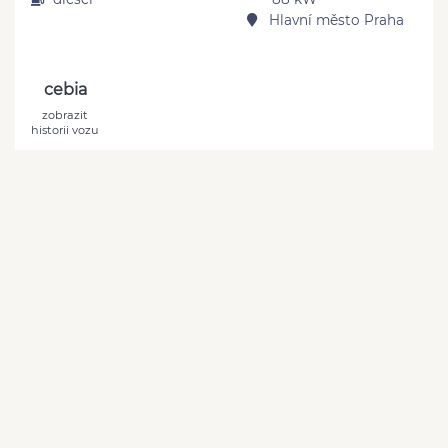
Hlavní město Praha
cebia
zobrazit
historii vozu