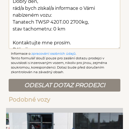
Informace o
zpracování osobních údajů
.
Tento formulář slouží pouze pro zaslání dotazu prodejci v
souvislosti s inzerovaným vozem, nikoliv pro jinou, zejména
soukromou, korespondenci. Dotaz bude před doručením
zkontrolován na závadný obsah.
ODESLAT DOTAZ PRODEJCI
Podobné vozy