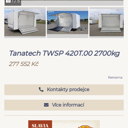
1 / 5
Tanatech TWSP 420T.00 2700kg
277 552 Kč
Reklama
Kontakty prodejce
Více informací