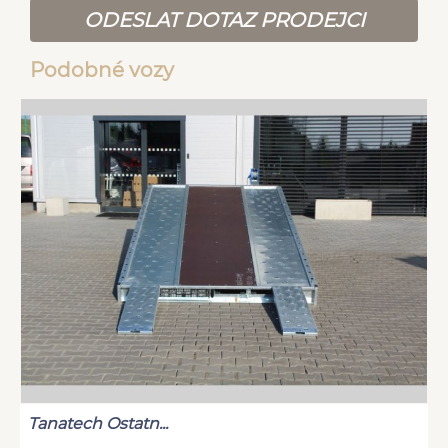
ODESLAT DOTAZ PRODEJCI
Podobné vozy
Tanatech Ostatn...