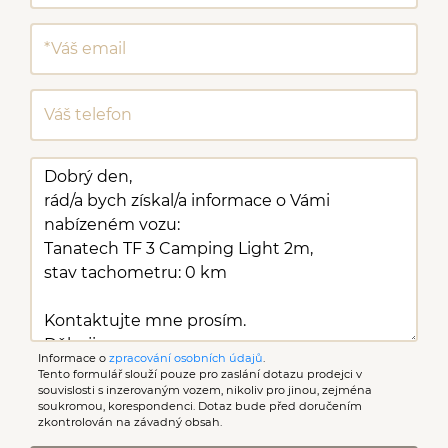
Informace o
zpracování osobních údajů
.
Tento formulář slouží pouze pro zaslání dotazu prodejci v
souvislosti s inzerovaným vozem, nikoliv pro jinou, zejména
soukromou, korespondenci. Dotaz bude před doručením
zkontrolován na závadný obsah.