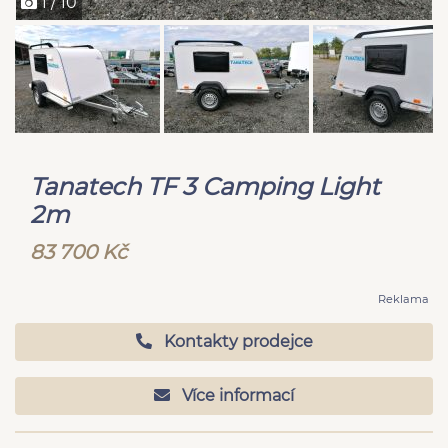
1 / 10
Tanatech TF 3 Camping Light
2m
83 700 Kč
Reklama
Kontakty prodejce
Více informací