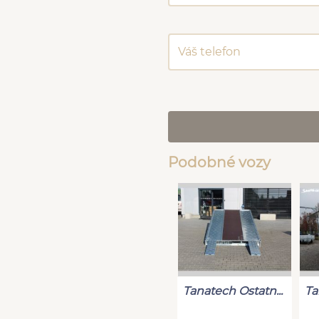
Podobné vozy
Tanatech Ostatn...
Ta