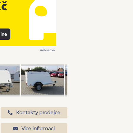
Reklama
Kontakty prodejce
Více informací