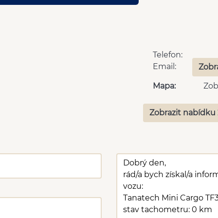
Telefon:
Email:
Zobr
Mapa:
Zob
Zobrazit nabídku 