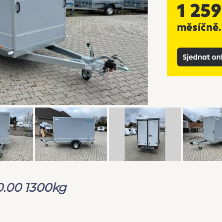
0.00 1300kg