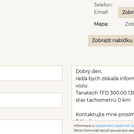
Telefon:
Email:
Zobr
Mapa:
Zob
Zobrazit nabídku 
Informace o
zpracování osobních ú
Tento formulář slouží pouze pro zasl