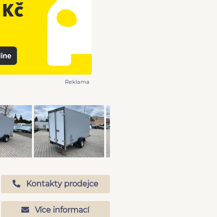
Reklama
Kontakty prodejce
Více informací