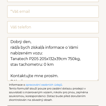
Informace o
zpracování osobních údajů
.
Tento formulář slouží pouze pro zaslání dotazu prodejci v
souvislosti s inzerovaným vozem, nikoliv pro jinou, zejména
soukromou, korespondenci. Dotaz bude před doručením
zkontrolován na závadný obsah.