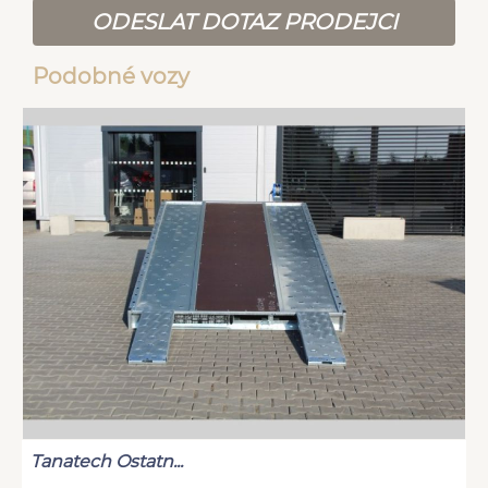
ODESLAT DOTAZ PRODEJCI
Podobné vozy
Tanatech Ostatn...