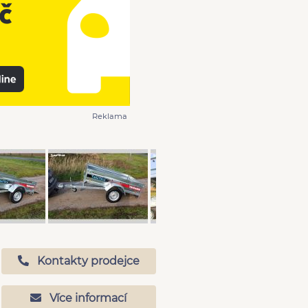
Reklama
Kontakty prodejce
Více informací