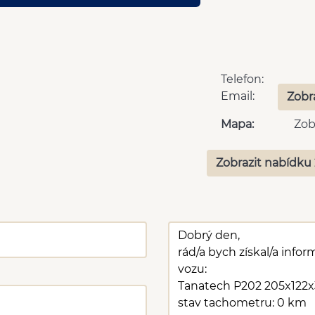
Telefon:
Email:
Zobr
Mapa:
Zob
Zobrazit nabídku 