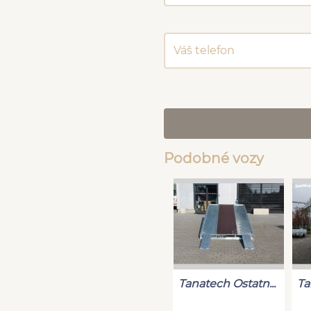
Podobné vozy
Tanatech Ostatn...
Ta