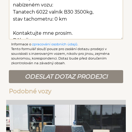
Informace o
zpracování osobních údajů
.
Tento formulář slouží pouze pro zaslání dotazu prodejci v
souvislosti s inzerovaným vozem, nikoliv pro jinou, zejména
soukromou, korespondenci. Dotaz bude před doručením
zkontrolován na závadný obsah.
ODESLAT DOTAZ PRODEJCI
Podobné vozy