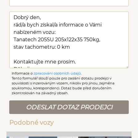
Informace o
zpracování osobních údajů
.
Tento formulář slouží pouze pro zaslání dotazu prodejci v
souvislosti s inzerovaným vozem, nikoliv pro jinou, zejména
soukromou, korespondenci. Dotaz bude před doručením
zkontrolován na závadný obsah.
ODESLAT DOTAZ PRODEJCI
Podobné vozy