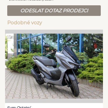
ODESLAT DOTAZ PRODEJCI
Podobné vozy
Sym Ostatní