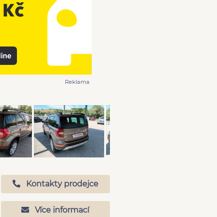
Reklama
Kontakty prodejce
Více informací