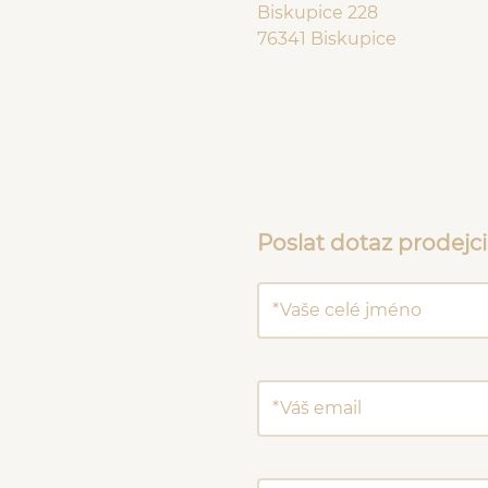
Biskupice 228
76341 Biskupice
Poslat dotaz prodejci