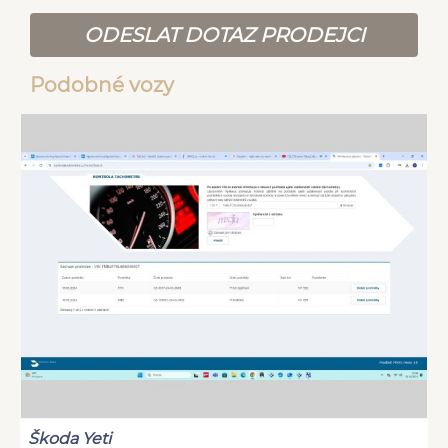
ODESLAT DOTAZ PRODEJCI
Podobné vozy
Škoda Yeti