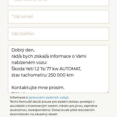
Informace o
zpracování osobních údajů
.
Tento formulář slouží pouze pro zaslání dotazu prodejci v
souvislosti s inzerovaným vozem, nikoliv pro jinou, zejména
soukromou, korespondenci. Dotaz bude před doručením
zkontrolován na závadný obsah.