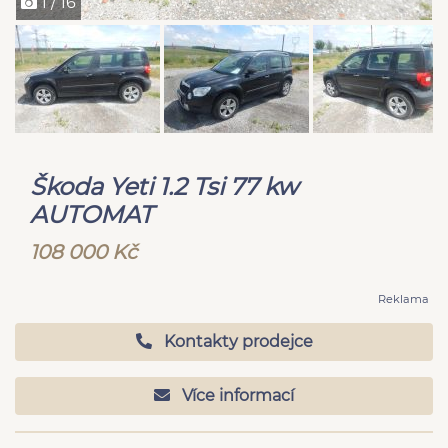
1 / 16
Škoda Yeti 1.2 Tsi 77 kw
AUTOMAT
108 000 Kč
Reklama
Kontakty prodejce
Více informací