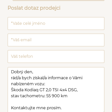
Poslat dotaz prodejci