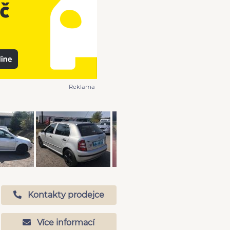
Reklama
Kontakty prodejce
Více informací