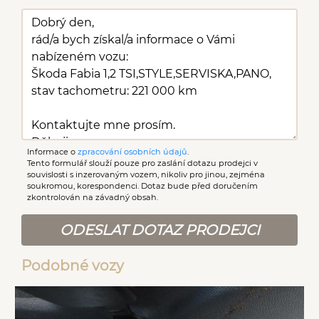
Informace o
zpracování osobních údajů
.
Tento formulář slouží pouze pro zaslání dotazu prodejci v
souvislosti s inzerovaným vozem, nikoliv pro jinou, zejména
soukromou, korespondenci. Dotaz bude před doručením
zkontrolován na závadný obsah.
ODESLAT DOTAZ PRODEJCI
Podobné vozy