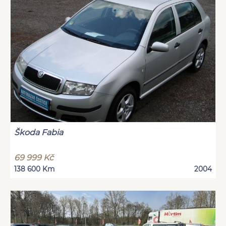
Škoda Fabia
69 999 Kč
138 600 Km
2004