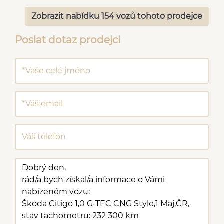
Zobrazit nabídku 154 vozů tohoto prodejce
Poslat dotaz prodejci