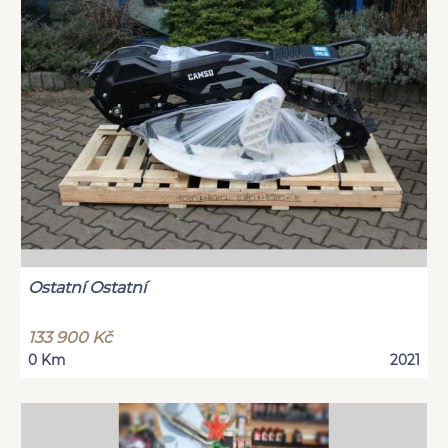
Ostatní Ostatní
133 900 Kč
0 Km
2021