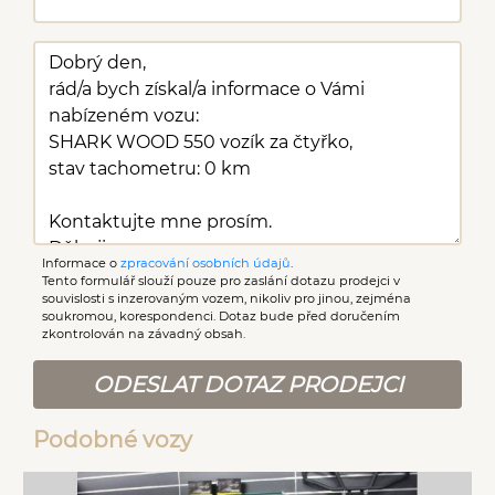
Informace o
zpracování osobních údajů
.
Tento formulář slouží pouze pro zaslání dotazu prodejci v
souvislosti s inzerovaným vozem, nikoliv pro jinou, zejména
soukromou, korespondenci. Dotaz bude před doručením
zkontrolován na závadný obsah.
ODESLAT DOTAZ PRODEJCI
Podobné vozy