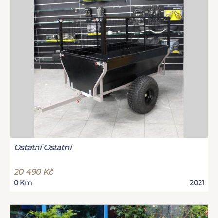
Ostatní Ostatní
20 490 Kč
0 Km
2021