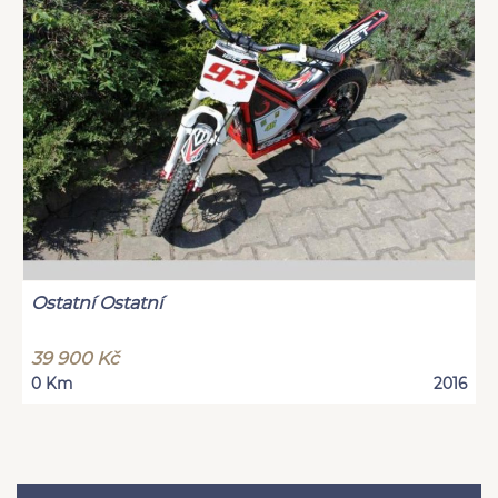
Ostatní Ostatní
39 900 Kč
0 Km
2016