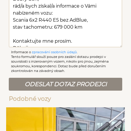
Informace o
zpracování osobních údajů
.
Tento formulář slouží pouze pro zaslání dotazu prodejci v
souvislosti s inzerovaným vozem, nikoliv pro jinou, zejména
soukromou, korespondenci. Dotaz bude před doručením
zkontrolován na závadný obsah.
ODESLAT DOTAZ PRODEJCI
Podobné vozy