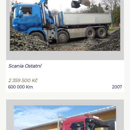
Scania Ostatní
2 359 500 Kč
600 000 Km
2007