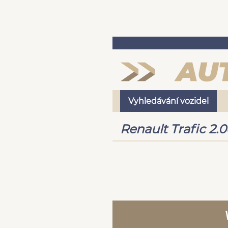
Vyhledávání vozidel
Renault Trafic 2.0