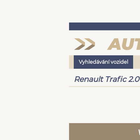
Vyhledávání vozidel
Renault Trafic 2.0