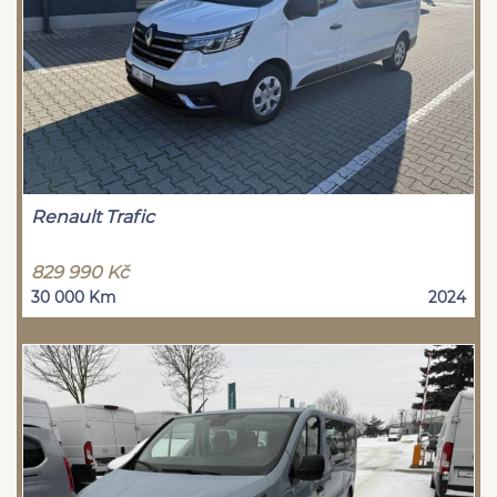
Renault Trafic
829 990 Kč
30 000 Km
2024