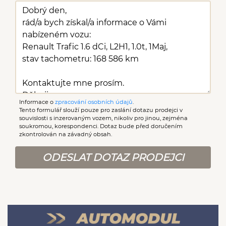
Informace o
zpracování osobních údajů
.
Tento formulář slouží pouze pro zaslání dotazu prodejci v
souvislosti s inzerovaným vozem, nikoliv pro jinou, zejména
soukromou, korespondenci. Dotaz bude před doručením
zkontrolován na závadný obsah.
ODESLAT DOTAZ PRODEJCI