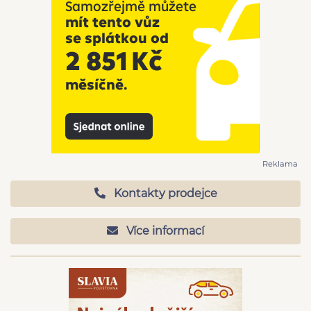
Reklama
Kontakty prodejce
Více informací