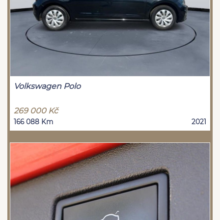
Volkswagen Polo
269 000 Kč
166 088 Km
2021