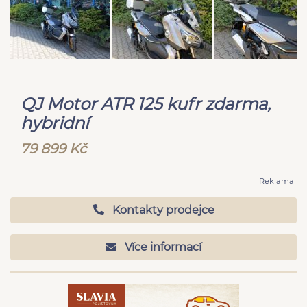
QJ Motor ATR 125 kufr zdarma,
hybridní
79 899 Kč
Reklama
Kontakty prodejce
Více informací