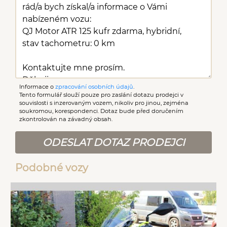
Informace o
zpracování osobních údajů
.
Tento formulář slouží pouze pro zaslání dotazu prodejci v
souvislosti s inzerovaným vozem, nikoliv pro jinou, zejména
soukromou, korespondenci. Dotaz bude před doručením
zkontrolován na závadný obsah.
ODESLAT DOTAZ PRODEJCI
Podobné vozy