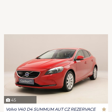
45
Volvo V40 D4 SUMMUM AUT CZ REZERVACE