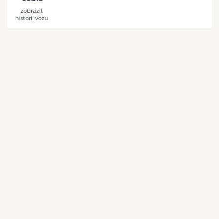
zobrazit
historii vozu